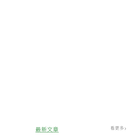
看更多
最新文章