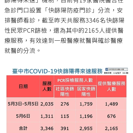
急診門口設置「快篩陽防疫門診」分流，安
排醫師看診，截至昨天共服務3346名快篩陽
性民眾PCR篩檢，還為其中的2165人提供醫
療服務，有效達到一般醫療就醫與確診醫療
就醫的分流。