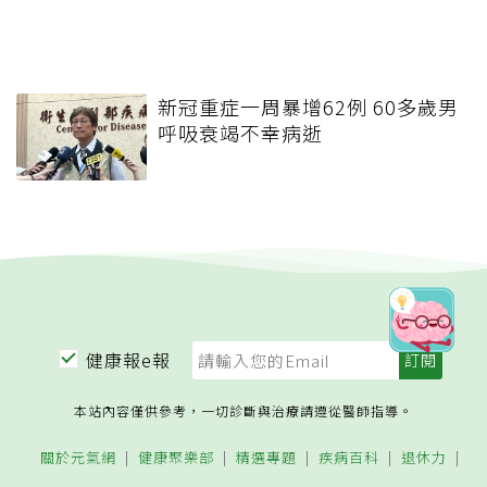
新冠重症一周暴增62例 60多歲男
呼吸衰竭不幸病逝
健康報e報
本站內容僅供參考，一切診斷與治療請遵從醫師指導。
關於元氣網
健康聚樂部
精選專題
疾病百科
退休力