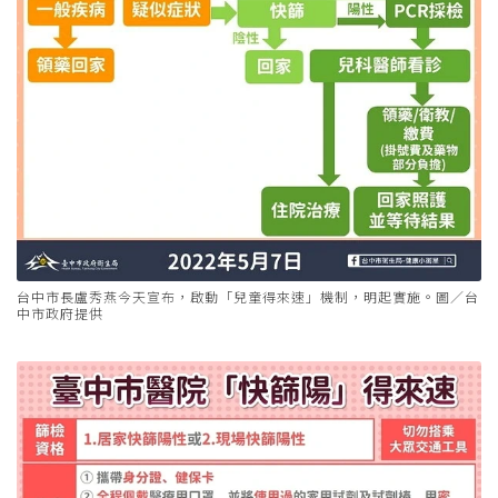
台中市長盧秀燕今天宣布，啟動「兒童得來速」機制，明起實施。圖／台
中市政府提供