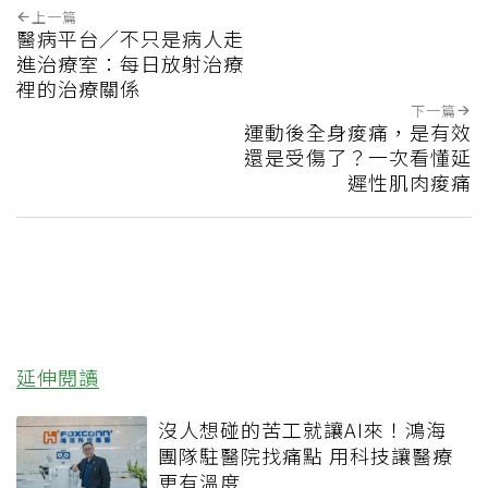
上一篇
醫病平台／不只是病人走
進治療室：每日放射治療
裡的治療關係
下一篇
運動後全身痠痛，是有效
還是受傷了？一次看懂延
遲性肌肉痠痛
延伸閱讀
沒人想碰的苦工就讓AI來！鴻海
團隊駐醫院找痛點 用科技讓醫療
更有溫度