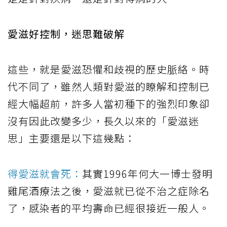
愛滋好控制，迷思難破解
這些，就是愛滋恐懼和歧視的歷史脈絡。時
代不同了，雖然人類對愛滋的瞭解和控制已
經大幅超前，許多人當初種下的強烈印象卻
沒有因此改變多少，長久以來的「愛滋迷
思」主要還是以下這幾點：
得愛滋就會死：
其實1996年何大一博士發明
雞尾酒療法之後，愛滋就已從不治之症除名
了，感染者的平均壽命已經很接近一般人。