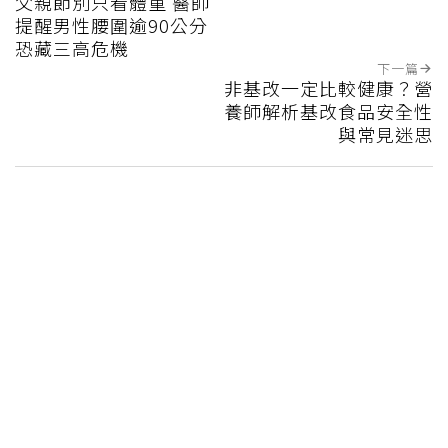
父親節別只看體重 醫師
提醒男性腰圍逾90公分
恐藏三高危機
下一篇
非基改一定比較健康？營
養師解析基改食品安全性
與常見迷思