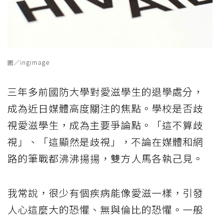
圖／ingimage
三年多前國防大學對愛滋學生的退學處分，
成為近日媒體高度關注的焦點。學校是否歧
視愛滋學生，成為主要爭論點。「這不算歧
視」、「這顯然是歧視」，不論在媒體和網
路的筆戰都沸沸揚揚，雙方人馬各執己見。
我常說，很少有個疾病能像愛滋一樣，引發
人心這麼大的恐懼、無與倫比的恐懼。一般