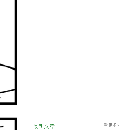
看更多
最新文章