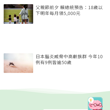
父親節前夕 賴總統預告：18歲以
下明年每月領5,000元
日本腦炎威脅中高齡族群 今年10
例有9例皆逾50歲