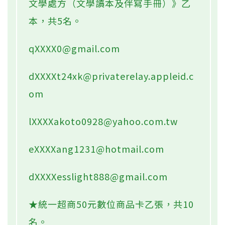
文學處方（文學讀本及伴寫手冊）》乙
本，共5名。
qXXXX0@gmail.com
dXXXXt24xk@privaterelay.appleid.c
om
lXXXXakoto0928@yahoo.com.tw
eXXXXang1231@hotmail.com
dXXXXesslight888@gmail.com
★統一超商50元數位商品卡乙張，共10
名。