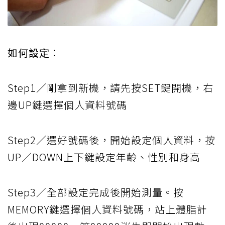
如何設定：
Step1／剛拿到新機，請先按SET鍵開機，右
邊UP鍵選擇個人資料號碼
Step2／選好號碼後，開始設定個人資料，按
UP／DOWN上下鍵設定年齡、性別和身高
Step3／全部設定完成後開始測量。按
MEMORY鍵選擇個人資料號碼，站上體脂計