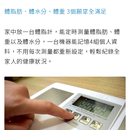
體脂肪、體水分、體重 3個願望全滿足
家中放一台體脂計，能定時測量體脂肪、體
重以及體水分，一台機器能記憶4組個人資
料，不用每次測量都重新設定，輕鬆紀錄全
家人的健康狀況。