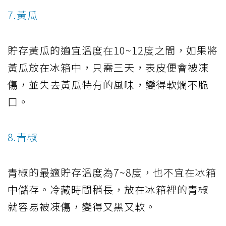
7.黃瓜
貯存黃瓜的適宜溫度在10~12度之間，如果將
黃瓜放在冰箱中，只需三天，表皮便會被凍
傷，並失去黃瓜特有的風味，變得軟爛不脆
口。
8.青椒
青椒的最適貯存溫度為7~8度，也不宜在冰箱
中儲存。冷藏時間稍長，放在冰箱裡的青椒
就容易被凍傷，變得又黑又軟。