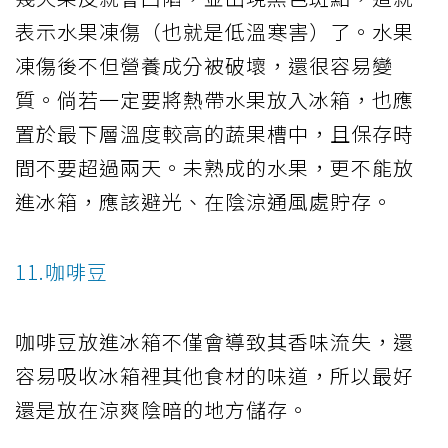
表示水果凍傷（也就是低溫寒害）了。水果
凍傷後不但營養成分被破壞，還很容易變
質。倘若一定要將熱帶水果放入冰箱，也應
置於最下層溫度較高的蔬果槽中，且保存時
間不要超過兩天。未熟成的水果，更不能放
進冰箱，應該避光、在陰涼通風處貯存。
11.咖啡豆
咖啡豆放進冰箱不僅會導致其香味流失，還
容易吸收冰箱裡其他食材的味道，所以最好
還是放在涼爽陰暗的地方儲存。