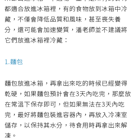
都適合放進冰箱裡，有的食物放到冰箱中冷
藏，不僅會降低品質和風味，甚至喪失養
分，還可能會加速變質，潘老師並不建議將
它們放進冰箱裡冷藏：
1.麵包
麵包放進冰箱，再拿出來吃的時候已經變得
乾硬，如果麵包預計會在3天內吃完，那麼放
在常溫下保存即可，但如果無法在3天內吃
完，最好將麵包裝進容器內，再放入冷凍室
儲存，以保持其水分，待食用時再拿出來解
凍。