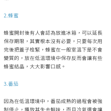
2.蜂蜜
蜂蜜開封後有人會認為放進冰箱，可以延長
保存期限，其實根本沒有必要，只要每次用
完後把蓋子栓緊，蜂蜜在一般室溫下是不會
變質的，放在低溫環境中保存反而會讓有些
蜂蜜結晶，大大影響口感。
3.番茄
因為在低溫環境中，番茄成熟的過程會被強
制停止，導致其失去鮮味，而且冷氣還會讓