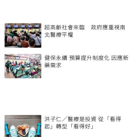
超高齡社會來臨 政府應重視南
北醫療平權
健保永續 預算提升制度化 因應新
藥需求
洪子仁／醫療是投資 從「看得
起」轉型「看得好」