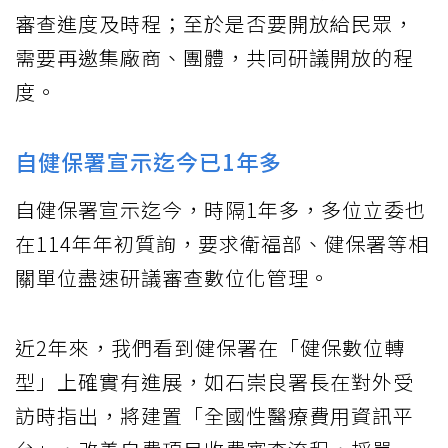
審查進度及時程；至於是否要開放給民眾，
需要再邀集廠商、團體，共同研議開放的程
度。
自健保署宣示迄今已1年多
自健保署宣示迄今，時隔1年多，多位立委也
在114年年初質詢，要求衛福部、健保署等相
關單位盡速研議審查數位化管理。
近2年來，我們看到健保署在「健保數位轉
型」上確實有進展，如石崇良署長在對外受
訪時指出，將建置「全國性醫療費用資訊平