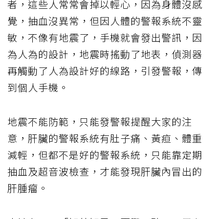
者，這些人常常會掉以輕心，因為身體沒感
覺，抽血沒異常，但因人體的警報系統不靈
敏，不像有地震了，手機就會發出警訊，因
為人為的設計，地震時搖動了地表，偵測器
再觸動了人為設計好的線路，引發警報，傳
到個人手機。
地震不能防範，只能發警報提醒大家的注
意，肝臟的警報系統有肚子痛、黃疸、體重
減輕，但都不是好的警報系統，只能靠定期
抽血及超音波檢查，才能發現肝臟內冒出的
肝腫瘤。