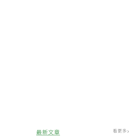
看更多
最新文章