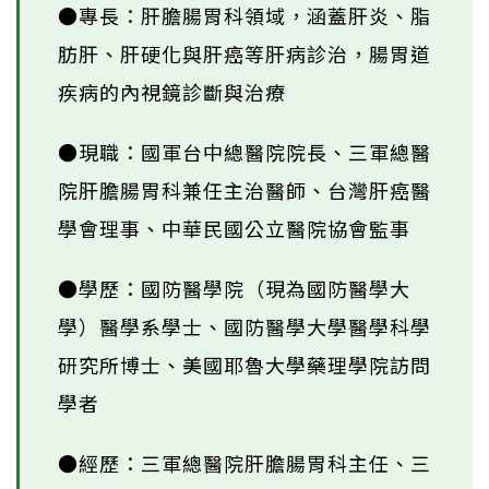
●專長：肝膽腸胃科領域，涵蓋肝炎、脂
肪肝、肝硬化與肝癌等肝病診治，腸胃道
疾病的內視鏡診斷與治療
●現職：國軍台中總醫院院長、三軍總醫
院肝膽腸胃科兼任主治醫師、台灣肝癌醫
學會理事、中華民國公立醫院協會監事
●學歷：國防醫學院（現為國防醫學大
學）醫學系學士、國防醫學大學醫學科學
研究所博士、美國耶魯大學藥理學院訪問
學者
●經歷：三軍總醫院肝膽腸胃科主任、三