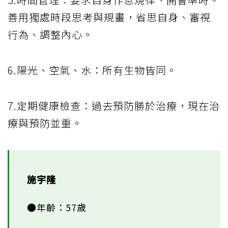
善用獨處時段思考與規畫，省思自身、審視
行為、調整內心。
6.陽光、空氣、水：所有生物皆同。
7.定期健康檢查：過去預防勝於治療，現在治
療與預防並重。
施宇隆
●年齡：57歲