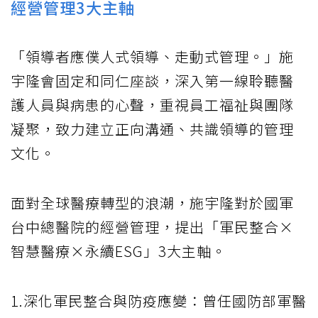
經營管理3大主軸
「領導者應僕人式領導、走動式管理。」施
宇隆會固定和同仁座談，深入第一線聆聽醫
護人員與病患的心聲，重視員工福祉與團隊
凝聚，致力建立正向溝通、共識領導的管理
文化。
面對全球醫療轉型的浪潮，施宇隆對於國軍
台中總醫院的經營管理，提出「軍民整合×
智慧醫療×永續ESG」3大主軸。
1.深化軍民整合與防疫應變：曾任國防部軍醫