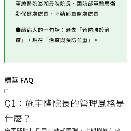
軍總醫院澎湖分院院長、國防部軍醫局衛
勤保健處處長、陸勤部軍醫處處長
●給病人的一句話：過去「預防勝於治
療」，現在「治療與預防並重」。
精華 FAQ
Q1：施宇隆院長的管理風格是
什麼？
施宇隆院長採用走動式管理，定期與同仁座