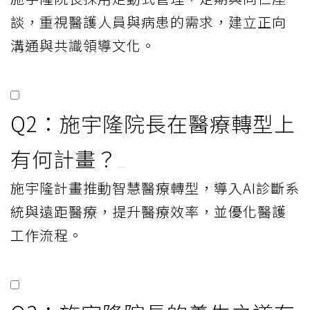
談，重視醫護人員與病患的需求，建立正向
溝通與共識領導文化。
Q2：施宇隆院長在醫療轉型上
有何計畫？
施宇隆計畫推動智慧醫療轉型，導入AI診斷系
統與遠距醫療，提升醫療效率，並優化醫護
工作流程。