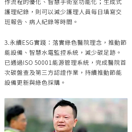
作流程的優化、智慧手術室功能化；生成式
護理紀錄，則可以減少護理人員每日填寫交
班報告、病人紀錄等時間。
3.永續ESG實踐：落實綠色醫院理念，推動節
能設備、智慧水電監控系統，減少碳足跡。
已通過ISO 50001能源管理系統，完成醫院首
次碳盤查及第三方認證作業，持續推動節能
設備更新與綠色採購。