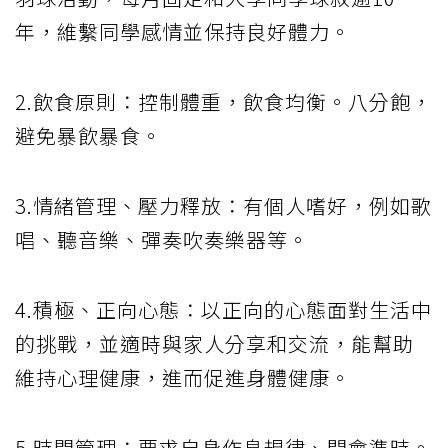
年，維繫同學感情並保持良好體力。
2.飲食原則：控制體重，飲食均衡。八分飽，
避免暴飲暴食。
3.情緒管理、壓力釋放：有個人嗜好，例如歌
唱、聽音樂、彈奏吹奏樂器等。
4.積極、正向心態：以正向的心態面對生活中
的挑戰，並適時與家人分享和交流，能幫助
維持心理健康，進而促進身體健康。
5.時間管理：要求自身作息規律、開會準時。