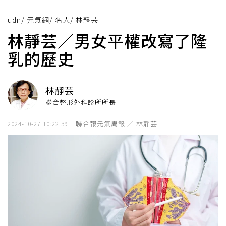
udn
/
元氣網
/
名人
/
林靜芸
林靜芸／男女平權改寫了隆
乳的歷史
林靜芸
聯合整形外科診所所長
聯合報元氣周報 ／ 林靜芸
2024-10-27 10:22:39