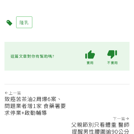
隆乳
這篇文章對你有幫助嗎?
實用
不實用
上一篇
致癌苦茶油2周爆6案、
問題業者增1家 食藥署要
求停業+啟動輔導
下一篇
父親節別只看體重 醫師
提醒男性腰圍逾90公分