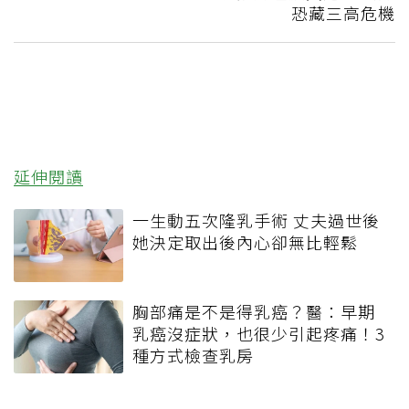
恐藏三高危機
延伸閱讀
一生動五次隆乳手術 丈夫過世後
她決定取出後內心卻無比輕鬆
胸部痛是不是得乳癌？醫：早期
乳癌沒症狀，也很少引起疼痛！3
種方式檢查乳房