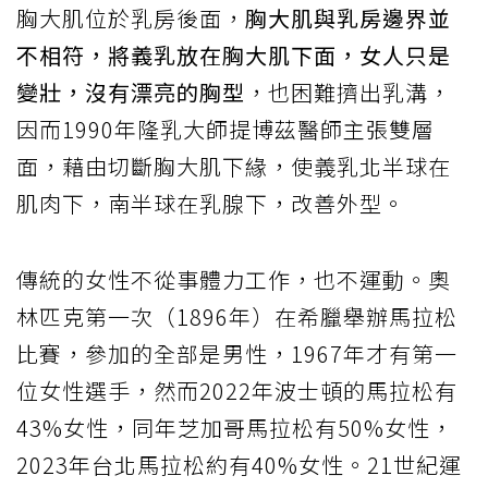
胸大肌位於乳房後面，
胸大肌與乳房邊界並
不相符，將義乳放在胸大肌下面，女人只是
變壯，沒有漂亮的胸型
，也困難擠出乳溝，
因而1990年隆乳大師提博茲醫師主張雙層
面，藉由切斷胸大肌下緣，使義乳北半球在
肌肉下，南半球在乳腺下，改善外型。
傳統的女性不從事體力工作，也不運動。奧
林匹克第一次（1896年）在希臘舉辦馬拉松
比賽，參加的全部是男性，1967年才有第一
位女性選手，然而2022年波士頓的馬拉松有
43%女性，同年芝加哥馬拉松有50%女性，
2023年台北馬拉松約有40%女性。21世紀運