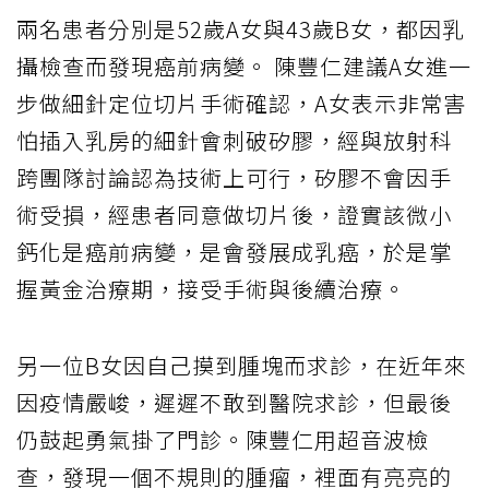
兩名患者分別是52歲A女與43歲B女，都因乳
攝檢查而發現癌前病變。 陳豐仁建議A女進一
步做細針定位切片手術確認，A女表示非常害
怕插入乳房的細針會刺破矽膠，經與放射科
跨團隊討論認為技術上可行，矽膠不會因手
術受損，經患者同意做切片後，證實該微小
鈣化是癌前病變，是會發展成乳癌，於是掌
握黃金治療期，接受手術與後續治療。
另一位B女因自己摸到腫塊而求診，在近年來
因疫情嚴峻，遲遲不敢到醫院求診，但最後
仍鼓起勇氣掛了門診。陳豐仁用超音波檢
查，發現一個不規則的腫瘤，裡面有亮亮的