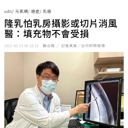
udn
/
元氣網
/
癌症
/
乳癌
隆乳怕乳房攝影或切片消風
醫：填充物不會受損
聯合報 ／ 記者黃寅／台中即時報導
2022-05-23 09:20:15