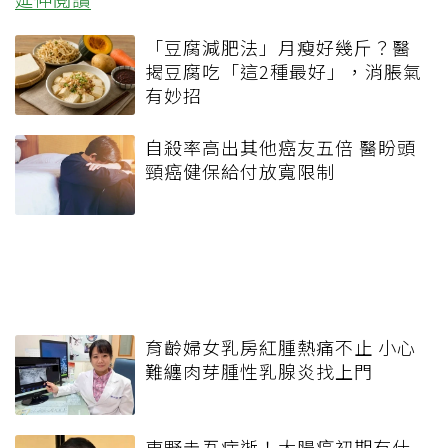
「豆腐減肥法」月瘦好幾斤？醫
揭豆腐吃「這2種最好」，消脹氣
有妙招
自殺率高出其他癌友五倍 醫盼頭
頸癌健保給付放寬限制
育齡婦女乳房紅腫熱痛不止 小心
難纏肉芽腫性乳腺炎找上門
東野圭吾病逝！大腸癌初期有什