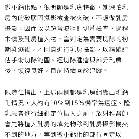
微小鈣化點，很明顯是乳癌特徵，她深怕乳
房內的矽膠因攝影檢查被夾破，不想做乳房
攝影，因而改以超音波粗針切片檢查，過程
未傷及乳房植入物，當判定為需要切除的初
期乳癌後，才同意進行乳房攝影，以精確評
估手術切除範圍。經切除腫瘤與部分乳房
後，恢復良好，目前持續回診追蹤。
陳豐仁指出，上述兩例都是乳房組織出現鈣
化情況，大約有10％到15％機率為癌症。隆
乳患者進行細針定位插入之前，放射科醫師
會先將植入乳房的填充物移到乳房攝影機夾
不到的地方，等到微小鈣化的部位固定以