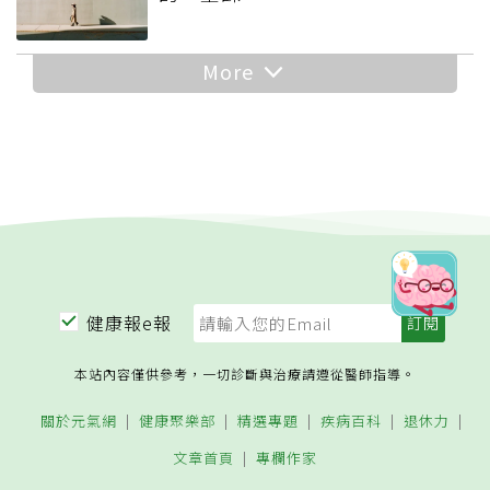
More
健康報e報
本站內容僅供參考，一切診斷與治療請遵從醫師指導。
關於元氣網
健康聚樂部
精選專題
疾病百科
退休力
文章首頁
專欄作家