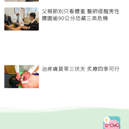
父親節別只看體重 醫師提醒男性
腰圍逾90公分恐藏三高危機
治疼痛莫等三伏天 炙療四季可行