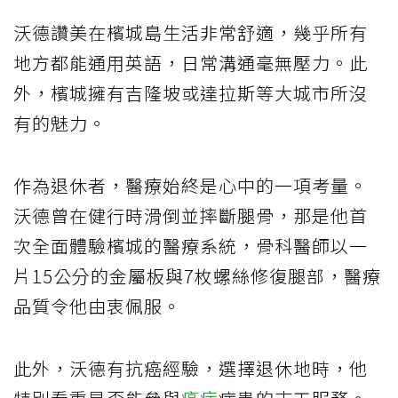
沃德讚美在檳城島生活非常舒適，幾乎所有
地方都能通用英語，日常溝通毫無壓力。此
外，檳城擁有吉隆坡或達拉斯等大城市所沒
有的魅力。
作為退休者，醫療始終是心中的一項考量。
沃德曾在健行時滑倒並摔斷腿骨，那是他首
次全面體驗檳城的醫療系統，骨科醫師以一
片15公分的金屬板與7枚螺絲修復腿部，醫療
品質令他由衷佩服。
此外，沃德有抗癌經驗，選擇退休地時，他