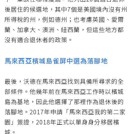
後居住的候選地，其中7個是美國境內沒有州
所得稅的州，例如德州；也考慮英國、愛爾
蘭、加拿大、澳洲、紐西蘭，但這些地方都
沒有適合退休者的政策。
馬來西亞檳城島雀屏中選為落腳地
最後，沃德在馬來西亞找到具備所尋求的全
部條件。他幾年前在馬來西亞工作時以檳城
島為基地，因此他選擇了那裡作為退休後的
落腳地。2017年申請「馬來西亞我的第二家
園」簽證，2018年正式以單身身分移居檳
城。