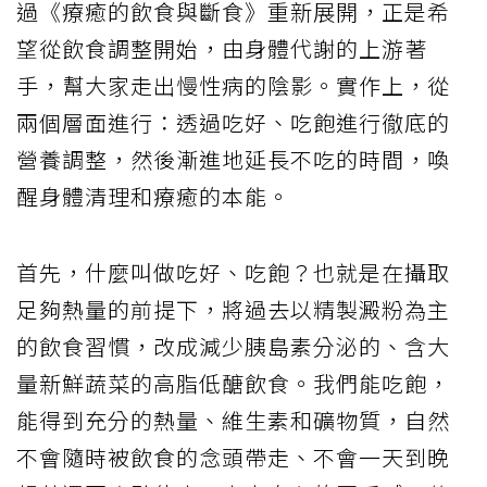
過《療癒的飲食與斷食》重新展開，正是希
望從飲食調整開始，由身體代謝的上游著
手，幫大家走出慢性病的陰影。實作上，從
兩個層面進行：透過吃好、吃飽進行徹底的
營養調整，然後漸進地延長不吃的時間，喚
醒身體清理和療癒的本能。
首先，什麼叫做吃好、吃飽？也就是在攝取
足夠熱量的前提下，將過去以精製澱粉為主
的飲食習慣，改成減少胰島素分泌的、含大
量新鮮蔬菜的高脂低醣飲食。我們能吃飽，
能得到充分的熱量、維生素和礦物質，自然
不會隨時被飲食的念頭帶走、不會一天到晚