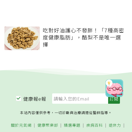
吃對好油護心不發胖！「7種高密
度健康脂肪」，酪梨不是唯一選
擇
健康報e報
本站內容僅供參考，一切診斷與治療請遵從醫師指導。
關於元氣網
健康聚樂部
精選專題
疾病百科
退休力