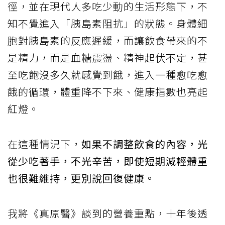
徑，並在現代人多吃少動的生活形態下，不
知不覺進入「胰島素阻抗」的狀態。身體細
胞對胰島素的反應遲緩，而讓飲食帶來的不
是精力，而是血糖震盪、精神起伏不定，甚
至吃飽沒多久就感覺到餓，進入一種愈吃愈
餓的循環，體重降不下來、健康指數也亮起
紅燈。
在這種情況下，
如果不調整飲食的內容，光
從少吃著手，不光辛苦，即使短期減輕體重
也很難維持，更別說回復健康。
我將《真原醫》談到的營養重點，十年後透