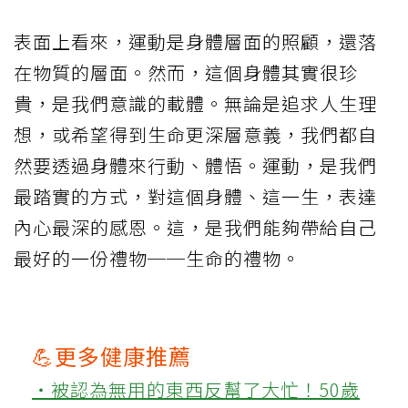
表面上看來，運動是身體層面的照顧，還落
在物質的層面。然而，這個身體其實很珍
貴，是我們意識的載體。無論是追求人生理
想，或希望得到生命更深層意義，我們都自
然要透過身體來行動、體悟。運動，是我們
最踏實的方式，對這個身體、這一生，表達
內心最深的感恩。這，是我們能夠帶給自己
最好的一份禮物──生命的禮物。
💪更多健康推薦
‧被認為無用的東西反幫了大忙！50歲