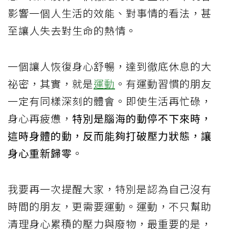
影響一個人生活的效能、對事情的看法，甚
至讓人失去對生命的熱情。
一個讓人恢復身心舒暢，達到徹底休息的大
祕密，其實，就是
運動
。有運動習慣的朋友
一定有同樣深刻的體會。即使生活再忙碌，
身心再疲憊，
特別是腦海的動停不下來時，
這時身體的動，反而能夠打破壓力狀態，讓
身心重新歸零
。
我要再一次提醒大家，特別是認為自己沒有
時間的朋友，更需要運動。運動，不只幫助
清理身心累積的壓力與廢物，最重要的是，