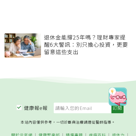
退休金能撐25年嗎？理財專家提
醒6大警訊：別只擔心投資，更要
留意這些支出
健康報e報
本站內容僅供參考，一切診斷與治療請遵從醫師指導。
關於元氣網
健康聚樂部
精選專題
疾病百科
退休力