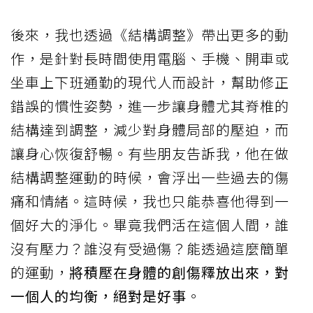
後來，我也透過《結構調整》帶出更多的動
作，是針對長時間使用電腦、手機、開車或
坐車上下班通勤的現代人而設計，幫助修正
錯誤的慣性姿勢，進一步讓身體尤其脊椎的
結構達到調整，減少對身體局部的壓迫，而
讓身心恢復舒暢。有些朋友告訴我，他在做
結構調整運動的時候，會浮出一些過去的傷
痛和情緒。這時候，我也只能恭喜他得到一
個好大的淨化。畢竟我們活在這個人間，誰
沒有壓力？誰沒有受過傷？能透過這麼簡單
的運動，
將積壓在身體的創傷釋放出來，對
一個人的均衡，絕對是好事
。