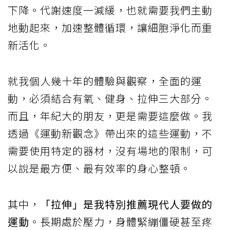
下降。代謝速度一減緩，也就需要我們主動
地動起來，加速整體循環，讓細胞淨化而重
新活化。
就我個人幾十年的體驗與觀察，全面的運
動，必須結合有氧、健身、拉伸三大部分。
而且，年紀大的朋友，更是需要這麼做。我
透過《運動新觀念》帶出來的這些運動，不
需要使用特定的器材，沒有場地的限制，可
以說是最方便、最有效率的身心整頓。
其中，
「拉伸」是我特別推薦現代人要做的
運動
。長期處於壓力，身體緊繃僵硬甚至疼