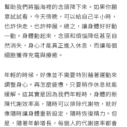
幫助我們將腦海裡的念頭降下來。如果你願
意試試看，今天傍晚，可以給自己半小時，
也許快走，也許伸展。總之，讓身體好好動
一動。身體動起來，念頭和煩惱降低甚至自
然消失，身心才能真正進入休息，而讓每個
細胞獲得充電與療癒。
年輕的時候，好像並不需要特別藉著運動來
調整身心。再怎麼疲憊，只要稍作休息就能
緩解。這其實是因為我們年輕時，身體的新
陳代謝效率高，隨時可以排除代謝物，就好
像隨時讓身體重新設定，隨時恢復精力。但
是，隨著年齡增長，每個人的代謝速率都會