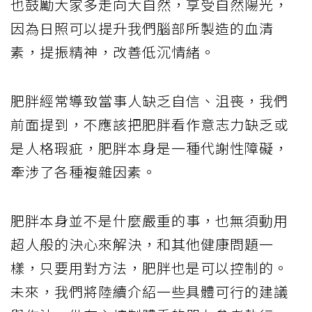
也鼓勵大家多走向大自然，享受自然陽光，
因為日照可以提升我們腦部所製造的血清
素，提振精神，改善低沉情緒。
肥胖經常導致當事人缺乏自信、沮喪，我們
前面提到，不應該把肥胖看作意志力缺乏或
是人格瑕疵，肥胖本身是一種代謝性障礙，
牽涉了各種複雜因素。
肥胖本身並不是什麼嚴重的事，也無須動用
超人般的決心來解決，和其他健康問題一
樣，只要用對方法，肥胖也是可以控制的。
未來，我們將陸續介紹一些具體可行的建議