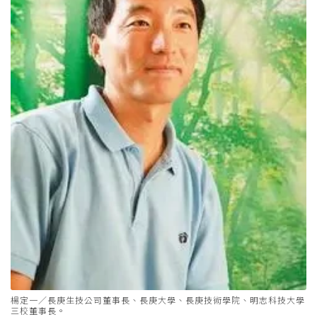
楊定一／長庚生技公司董事長、長庚大學、長庚技術學院、明志科技大學
三校董事長。