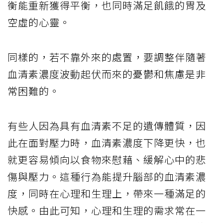
衡能重新獲得平衡，也同時滿足飢餓的胃及
空虛的心靈。
同樣的，若不靠外來的處置，要調整伴隨著
血清素濃度波動起伏而來的憂鬱和焦慮是非
常困難的。
有些人因為具有血清素不足的遺傳體質，因
此在面對壓力時，血清素濃度下降更快，也
就更容易傾向以食物來慰藉、緩解心中的悲
傷與壓力。這種行為能提升腦部的血清素濃
度，同時在心理和生理上，帶來一種滿足的
快感。由此可知，心理和生理的需求常在一