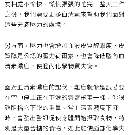
友相處不愉快、慌慌張張的忙完一整天工作
之後，我們需要更多血清素來幫助我們面對
這些充滿壓力的處境。
另方面，壓力也會增加血液皮質醇濃度，皮
質醇是公認的壓力荷爾蒙，也會降低腦內血
清素濃度，使腦內化學物質失衡。
面對血清素濃度的起伏，難度就像是試著要
在空中停止正在下滑的雲霄飛車一樣，你很
難阻擋它下墜的重量。當血清素濃度下降
時，會發出警訊促使身體開始攝取食物，特
別是大量含糖的食物，如此能使腦部化學失