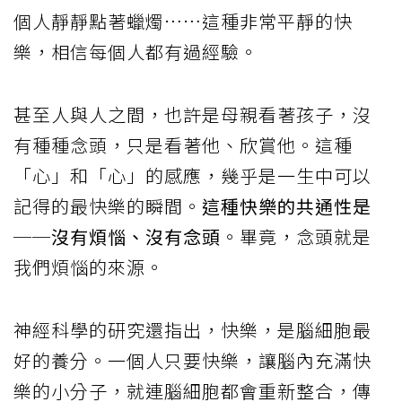
個人靜靜點著蠟燭……這種非常平靜的快
樂，相信每個人都有過經驗。
甚至人與人之間，也許是母親看著孩子，沒
有種種念頭，只是看著他、欣賞他。這種
「心」和「心」的感應，幾乎是一生中可以
記得的最快樂的瞬間。
這種快樂的共通性是
──沒有煩惱、沒有念頭
。畢竟，念頭就是
我們煩惱的來源。
神經科學的研究還指出，快樂，是腦細胞最
好的養分。一個人只要快樂，讓腦內充滿快
樂的小分子，就連腦細胞都會重新整合，傳