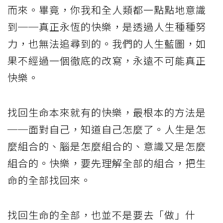
而來。畢竟，你我和全人類都一點點地意識
到──真正永恆的快樂，是透過人生種種努
力，也無法追尋到的。我們的人生藍圖，如
果不經過一個徹底的改寫，永遠不可能真正
快樂。
找回生命本來就有的快樂，最根本的方法是
──面對自己，知道自己怎麼了。人生是怎
麼組合的、腦是怎麼組合的、意識又是怎麼
組合的。快樂，要先理解全部的組合，把生
命的全部找回來。
找回生命的全部，也並不是要去「做」什