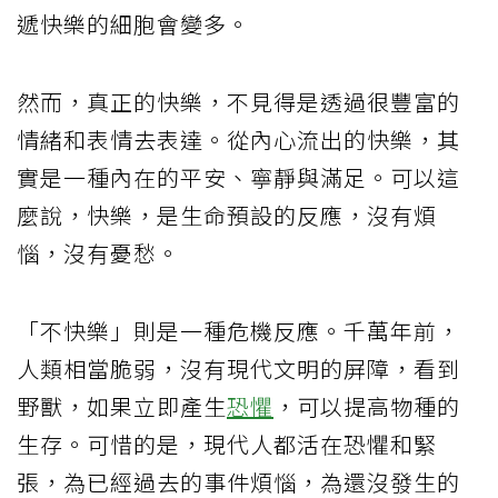
遞快樂的細胞會變多。
然而，真正的快樂，不見得是透過很豐富的
情緒和表情去表達。從內心流出的快樂，其
實是一種內在的平安、寧靜與滿足。可以這
麼說，快樂，是生命預設的反應，沒有煩
惱，沒有憂愁。
「不快樂」則是一種危機反應。千萬年前，
人類相當脆弱，沒有現代文明的屏障，看到
野獸，如果立即產生
恐懼
，可以提高物種的
生存。可惜的是，現代人都活在恐懼和緊
張，為已經過去的事件煩惱，為還沒發生的