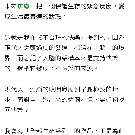
未來
焦慮
，
把一個保護生存的緊急反應，變
成生活最普遍的狀態
。
這就是我在《不合理的快樂》提到的，因為
現代人念頭過度的發達，都活在「腦」的境
界，而忘記了人腦的架構本來是支持快樂
的，還把它變成了不快樂的來源。
現代人，頭腦的聰明發展到了最極致的地
步，面對自己造出來的這個困境，要如何找
回快樂？
我會寫「全部生命系列」的作品，正是為此