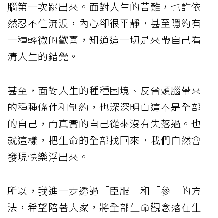
腦第一次跳出來。面對人生的苦難，也許依
然忍不住流淚，內心卻很平靜，甚至隱約有
一種輕微的歡喜，知道這一切是來帶自己看
清人生的錯覺。
甚至，面對人生的種種困境、反省頭腦帶來
的種種條件和制約，也深深明白這不是全部
的自己，而真實的自己從來沒有失落過。也
就這樣，把生命的全部找回來，我們自然會
發現快樂浮出來。
所以，我進一步透過「臣服」和「參」的方
法，希望陪著大家，將全部生命觀念落在生