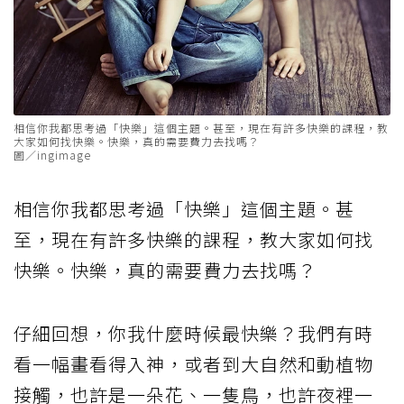
相信你我都思考過「快樂」這個主題。甚至，現在有許多快樂的課程，教
大家如何找快樂。快樂，真的需要費力去找嗎？
圖／ingimage
相信你我都思考過「快樂」這個主題。甚
至，現在有許多快樂的課程，教大家如何找
快樂。快樂，真的需要費力去找嗎？
仔細回想，你我什麼時候最快樂？我們有時
看一幅畫看得入神，或者到大自然和動植物
接觸，也許是一朵花、一隻鳥，也許夜裡一