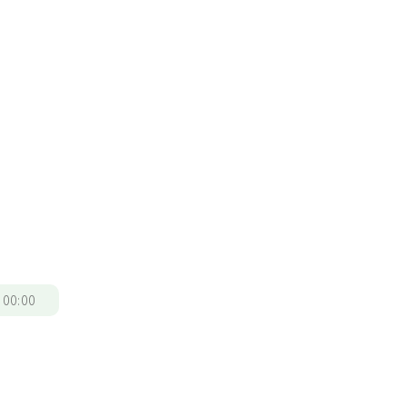
/
00:00
自