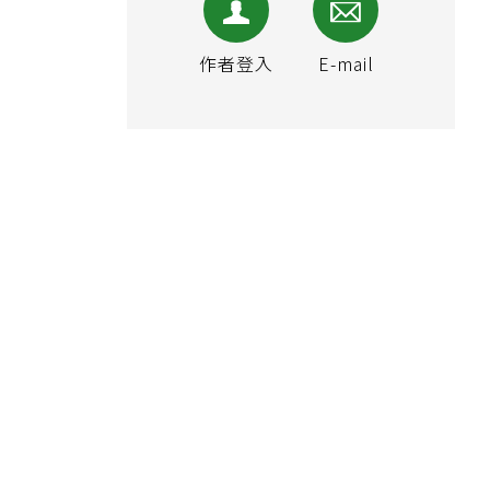
作者登入
E-mail