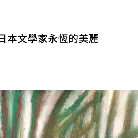
談日本文學家永恆的美麗