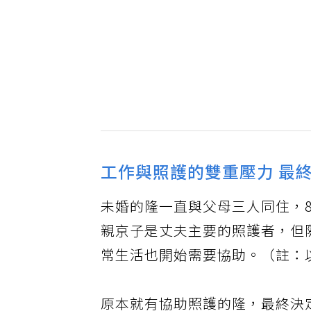
工作與照護的雙重壓力 最
未婚的隆一直與父母三人同住，
親京子是丈夫主要的照護者，但
常生活也開始需要協助。（註：