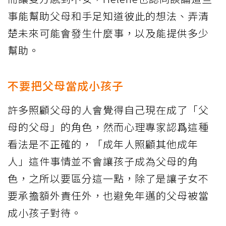
事能幫助父母和手足知道彼此的想法、弄清
楚未來可能會發生什麼事，以及能提供多少
幫助。
不要把父母當成小孩子
許多照顧父母的人會覺得自己現在成了「父
母的父母」的角色，然而心理專家認爲這種
看法是不正確的，「成年人照顧其他成年
人」這件事情並不會讓孩子成為父母的角
色，之所以要區分這一點，除了是讓子女不
要承擔額外責任外，也避免年邁的父母被當
成小孩子對待。