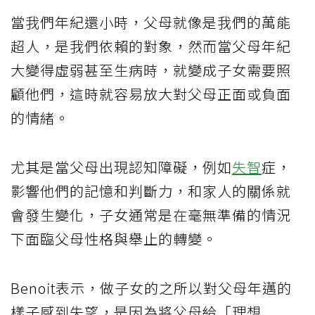
當我們年紀還小時，父母就像是我們的萬能
超人，是我們依賴的對象，然而當父母年紀
大變得虛弱甚至生病時，就變成子女需要照
顧他們，這時就容易放大對父母正面或負面
的情緒。
尤其是當父母出現認知障礙，例如
失智
症，
影響他們的記憶和判斷力，和家人的關係就
會發生變化，子女通常是在毫無準備的情況
下面臨父母性格與舉止的轉變。
Benoit表示，做子女的之所以對父母年邁的
樣子感到失望，是因為將父母給「理想