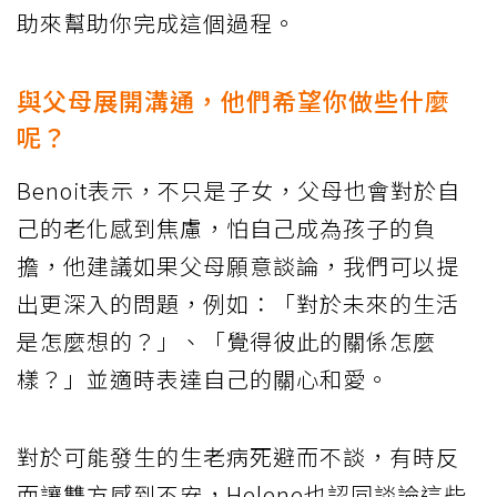
助來幫助你完成這個過程。
與父母展開溝通，他們希望你做些什麼
呢？
Benoit表示，不只是子女，父母也會對於自
己的老化感到焦慮，怕自己成為孩子的負
擔，他建議如果父母願意談論，我們可以提
出更深入的問題，例如：「對於未來的生活
是怎麼想的？」、「覺得彼此的關係怎麼
樣？」並適時表達自己的關心和愛。
對於可能發生的生老病死避而不談，有時反
而讓雙方感到不安，Helene也認同談論這些