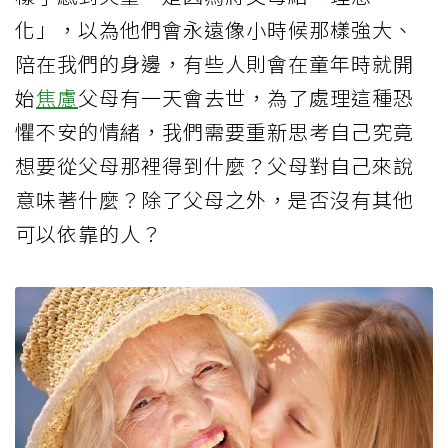
化」，以為他們會永遠像小時候那樣強大、
陪在我們的身邊，有些人則會在童年時就開
始
焦慮
父母有一天會去世，為了處理這種恐
懼不安的情緒，我們需要重新思考自己究竟
想要從父母那裡得到什麼？父母對自己來說
意味著什麼？除了父母之外，是否沒有其他
可以依靠的人？