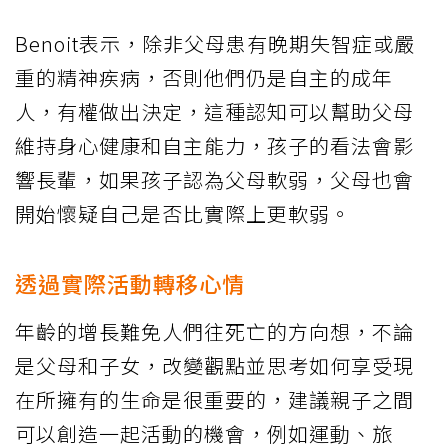
Benoit表示，除非父母患有晚期失智症或嚴
重的精神疾病，否則他們仍是自主的成年
人，有權做出決定，這種認知可以幫助父母
維持身心健康和自主能力，孩子的看法會影
響長輩，如果孩子認為父母軟弱，父母也會
開始懷疑自己是否比實際上更軟弱。
透過實際活動轉移心情
年齡的增長難免人們往死亡的方向想，不論
是父母和子女，改變觀點並思考如何享受現
在所擁有的生命是很重要的，建議親子之間
可以創造一起活動的機會，例如運動、旅