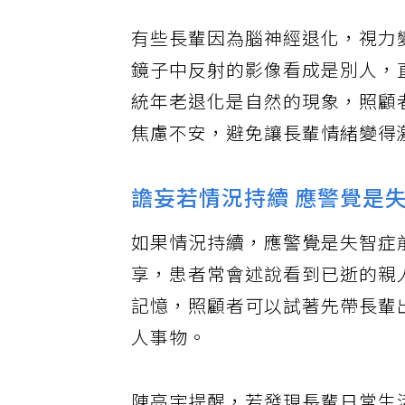
有些長輩因為腦神經退化，視力
鏡子中反射的影像看成是別人，
統年老退化是自然的現象，照顧
焦慮不安，避免讓長輩情緒變得
譫妄若情況持續 應警覺是
如果情況持續，應警覺是失智症
享，患者常會述說看到已逝的親
記憶，照顧者可以試著先帶長輩
人事物。