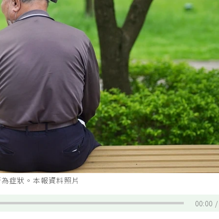
行為症狀。本報資料照片
00:00