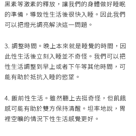
黑素等激素的釋放，讓我們的身體做好睡眠
的準備，導致性生活後很快入睡。因此我們
可以把燈光調亮解決這一問題。
3. 調整時間。晚上本來就是睡覺的時間，因
此性生活後立刻入睡並不奇怪。我們可以把
性生活調整到早上或者下午等其他時間，可
能有助於抵抗入睡的慾望。
4. 飯前性生活。雖然聽上去挺奇怪，但飢餓
感可能有助於雙方保持清醒。坦率地說，胃
裡空曠的情況下性生活感覺更好。