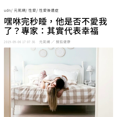
udn
/
元氣網
/
性愛
/
性愛後遺症
嘿咻完秒睡，他是否不愛我
了？專家：其實代表幸福
元氣網 ／ 搜狐健康
2019-09-06 17:07:38