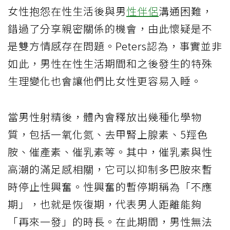
女性抱怨在性生活後與男
性伴侶
溝通困難，
錯過了分享親密關係的機會，由此懷疑是不
是雙方情感存在問題。Peters認為，事實並非
如此，男性在性生活期間和之後發生的特殊
生理變化也會讓他們比女性更容易入睡。
當男性射精後，體內會釋放出幾種化學物
質，包括一氧化氮、去甲腎上腺素、5羥色
胺、催產素、催乳素等。其中，催乳素與性
高潮的滿足感相關，它可以抑制多巴胺來暫
時停止性興奮。性興奮的暫停期稱為「不應
期」，也就是恢復期，代表男人距離能夠
「再來一發」的時長。在此期間，男性無法