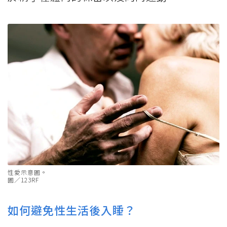
性愛示意圖。
圖／123RF
如何避免性生活後入睡？