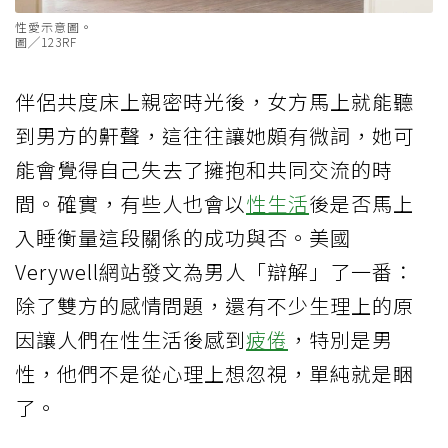
性愛示意圖。
圖╱123RF
伴侶共度床上親密時光後，女方馬上就能聽
到男方的鼾聲，這往往讓她頗有微詞，她可
能會覺得自己失去了擁抱和共同交流的時
間。確實，有些人也會以
性生活
後是否馬上
入睡衡量這段關係的成功與否。美國
Verywell網站發文為男人「辯解」了一番：
除了雙方的感情問題，還有不少生理上的原
因讓人們在性生活後感到
疲倦
，特別是男
性，他們不是從心理上想忽視，單純就是睏
了。