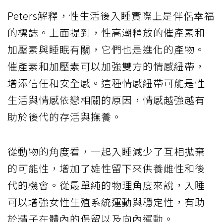
Peters解釋，性生活後入睡實際上是伴侶幸福
的標誌。上面提到，性高潮釋放的催產素和
加壓素與睡眠有關，它們也是進化的產物。
催產素和加壓素可以加強雙方的情感紐帶，
增添信任和安全感。這種情感紐帶可能是性
生活與情感依戀相關的原因，情感越強越有
助於後代的存活與撫養。
從動物的角度看，一起入睡減少了互相拋棄
的可能性，增加了雄性留下來供養雌性和後
代的機會。從最單純的物理角度來說，入睡
可以增強女性生殖系統運動與穩定性，有助
於精子在體內的保留以及向內運動。