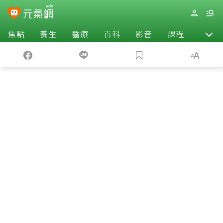
焦點
養生
醫療
百科
影音
課程
退休