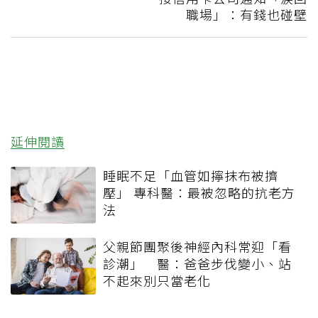
職場」：有錢也碰壁
延伸閱讀
睡眠不足「血管如擰抹布被擠
壓」 專科醫：最被忽略的抗老方
法
父親節團聚後神經內科常迎「看
診潮」 醫：爸爸步伐變小、站
不起來別只當老化