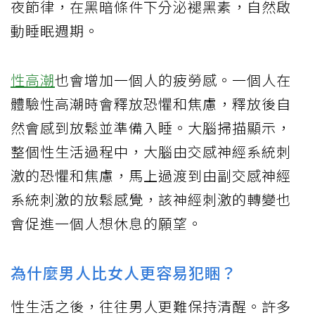
夜節律，在黑暗條件下分泌褪黑素，自然啟
動睡眠週期。
性高潮
也會增加一個人的疲勞感。一個人在
體驗性高潮時會釋放恐懼和焦慮，釋放後自
然會感到放鬆並準備入睡。大腦掃描顯示，
整個性生活過程中，大腦由交感神經系統刺
激的恐懼和焦慮，馬上過渡到由副交感神經
系統刺激的放鬆感覺，該神經刺激的轉變也
會促進一個人想休息的願望。
為什麼男人比女人更容易犯睏？
性生活之後，往往男人更難保持清醒。許多