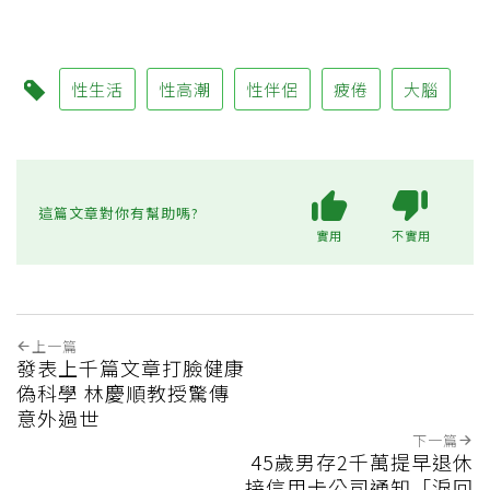
性生活
性高潮
性伴侶
疲倦
大腦
這篇文章對你有幫助嗎?
實用
不實用
上一篇
發表上千篇文章打臉健康
偽科學 林慶順教授驚傳
意外過世
下一篇
45歲男存2千萬提早退休
接信用卡公司通知「淚回