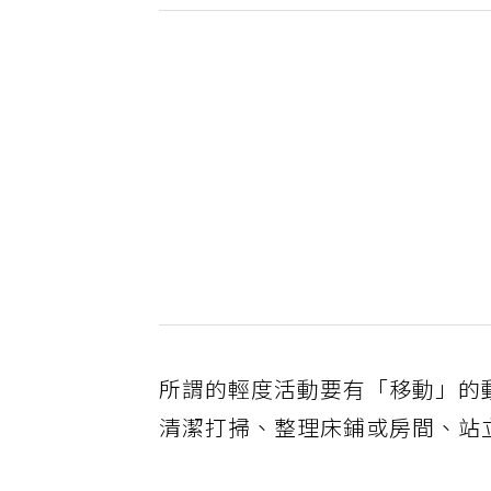
所謂的輕度活動要有「移動」的
清潔打掃、整理床鋪或房間、站