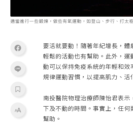
適當進行一些鍛煉，做些有氧運動，如登山、步行、打太極拳
要活就要動！隨著年紀增長，體
輕鬆的活動也有幫助。此外，運
動可以保持免疫系統的年輕和效
規律運動習慣，以提高肌力、活
南投醫院物理治療師陳怡君表示
下及不動的時間。事實上，任何
幫助。