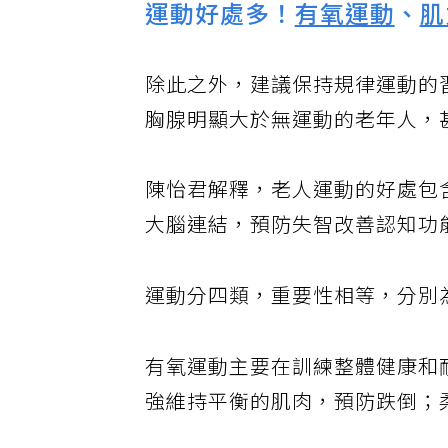
運動好處多！
有氧運動
、
肌
除此之外，建議保持規律運動的
胸腺明顯大於無運動的老年人，
陳怡君解釋，老人運動的好處包
大腦連結，預防失智改善認知功
運動分四類，重要性相等，分別
有氧運動主要在訓練整體健康和
強維持平衡的肌肉，預防跌倒；