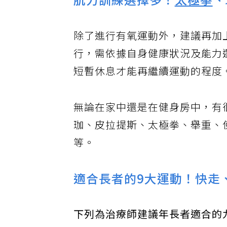
肌力訓練選擇多！
太極拳
、
除了進行有氧運動外，建議再加
行，需依據自身健康狀況及能力
短暫休息才能再繼續運動的程度
無論在家中還是在健身房中，有
珈、皮拉提斯、太極拳、舉重、
等。
適合長者的9大運動！快走
下列為治療師建議年長者適合的