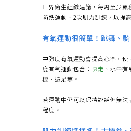
世界衛生組織建議，每周至少累積
防跌運動、2次肌力訓練，以提
有氧運動很簡單！跳舞、騎
中強度有氧運動會提高心率，使
度有氧運動包含：
快走
、水中有
機、遠足等。
若運動中仍可以保持說話但無法
程度。