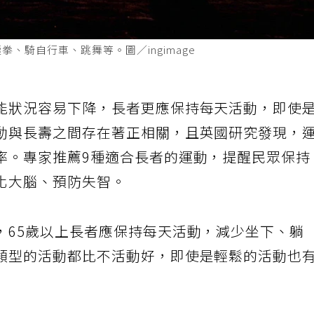
、騎自行車、跳舞等。圖／ingimage
能狀況容易下降，長者更應保持每天活動，即使
動與長壽之間存在著正相關，且英國研究發現，
率。專家推薦9種適合長者的運動，提醒民眾保持
化大腦、預防失智。
，65歲以上長者應保持每天活動，減少坐下、躺
類型的活動都比不活動好，即使是輕鬆的活動也