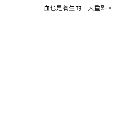
血也是養生的一大重點。