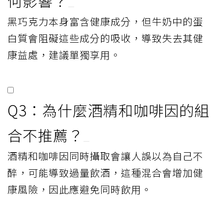
何影響？
黑巧克力本身富含健康成分，但牛奶中的蛋
白質會阻礙這些成分的吸收，導致失去其健
康益處，建議單獨享用。
Q3：為什麼酒精和咖啡因的組
合不推薦？
酒精和咖啡因同時攝取會讓人誤以為自己不
醉，可能導致過量飲酒，這種混合會增加健
康風險，因此應避免同時飲用。