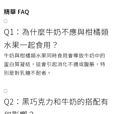
精華 FAQ
Q1：為什麼牛奶不應與柑橘類
水果一起食用？
牛奶與柑橘類水果同時食用會導致牛奶中的
蛋白質凝結，這會引起消化不適或腹脹，特
別是對乳糖不耐者。
Q2：黑巧克力和牛奶的搭配有