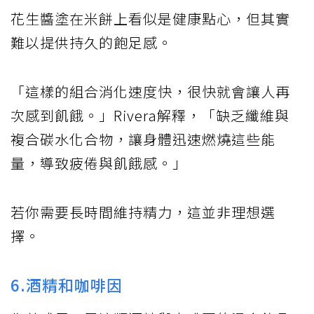
花生醬塗在米餅上看似是健康點心，但其實
難以提供持久的飽足感。
「這樣的組合消化速度快，很快就會讓人再
次感到飢餓。」Rivera解釋，「缺乏纖維與
複合碳水化合物，讓身體迅速燃燒這些能
量，導致疲倦與飢餓感。」
若你需要長時間維持精力，這並非理想選
擇。
6.酒精和咖啡因