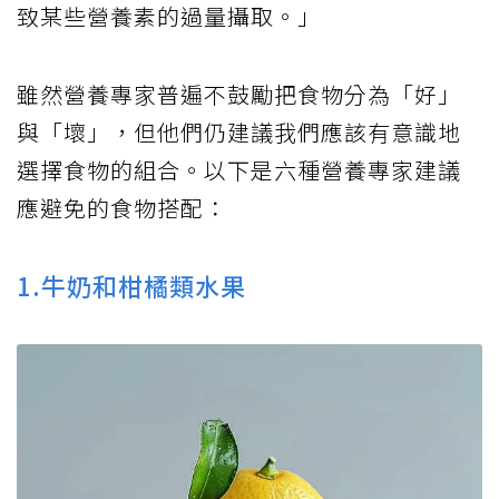
致某些營養素的過量攝取。」
雖然營養專家普遍不鼓勵把食物分為「好」
與「壞」，但他們仍建議我們應該有意識地
選擇食物的組合。以下是六種營養專家建議
應避免的食物搭配：
1.牛奶和柑橘類水果