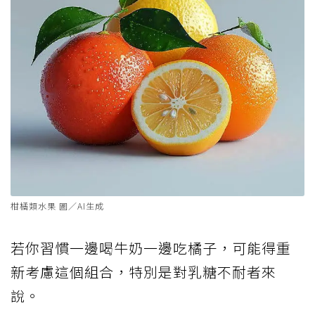
柑橘類水果 圖／AI生成
若你習慣一邊喝牛奶一邊吃橘子，可能得重
新考慮這個組合，特別是對乳糖不耐者來
說。