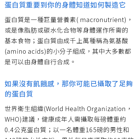
蛋白質重要到你的身體知道如何製造它
蛋白質是一種巨量營養素( macronutrient)，
或是像脂肪或碳水化合物等身體運作所需的
基本食物；蛋白質由成千上萬種稱為氨基酸
(amino acids)的小分子組成，其中大多數都
是可以由身體自行合成。
如果沒有飢餓感，那你可能已攝取了足夠
的蛋白質
世界衛生組織(World Health Organization，
WHO)建議，健康成年人需攝取每磅體重約
0.4公克蛋白質；以一名體重165磅的男性和