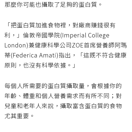
那麼你可能也攝取了足夠的蛋白質。
「把蛋白質加進食物裡，對廠商賺錢很有
利，」倫敦帝國學院(Imperial College
London)兼健康科學公司ZOE首席營養師阿瑪
蒂(Federica Amati)指出，「這既不符合健康
原則，也沒有科學依據。」
每個人所需要的蛋白質攝取量，會根據你的
年齡、體重和個人營養需求而有所不同；對
兒童和老年人來說，攝取富含蛋白質的食物
尤其重要。