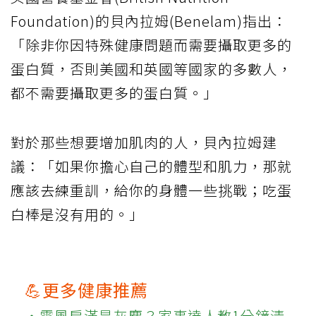
Foundation)的貝內拉姆(Benelam)指出：
「除非你因特殊健康問題而需要攝取更多的
蛋白質，否則美國和英國等國家的多數人，
都不需要攝取更多的蛋白質。」
對於那些想要增加肌肉的人，貝內拉姆建
議：「如果你擔心自己的體型和肌力，那就
應該去練重訓，給你的身體一些挑戰；吃蛋
白棒是沒有用的。」
💪更多健康推薦
‧電風扇滿是灰塵？家事達人教1分鐘清