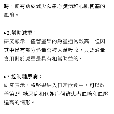
時，便有助於減少罹患心臟病和心肌梗塞的
風險。
▸2.幫助減重：
研究顯示，儘管堅果的熱量通常較高，但因
其中僅有部分熱量會被人體吸收，只要適量
食用對於減重是具有相當助益的。
▸3.控制糖尿病：
研究表示，將堅果納入日常飲食中，可以改
善第2型糖尿病和代謝症候群患者血糖和血壓
過高的情形。