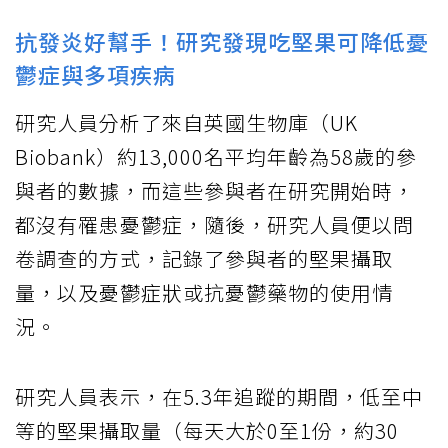
抗發炎好幫手！研究發現吃堅果可降低憂
鬱症與多項疾病
研究人員分析了來自英國生物庫（UK
Biobank）約13,000名平均年齡為58歲的參
與者的數據，而這些參與者在研究開始時，
都沒有罹患憂鬱症，隨後，研究人員便以問
卷調查的方式，記錄了參與者的堅果攝取
量，以及憂鬱症狀或抗憂鬱藥物的使用情
況。
研究人員表示，在5.3年追蹤的期間，低至中
等的堅果攝取量（每天大於0至1份，約30