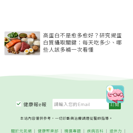
高蛋白不是愈多愈好？研究揭蛋
白質攝取關鍵：每天吃多少、哪
些人該多補一次看懂
健康報e報
本站內容僅供參考，一切診斷與治療請遵從醫師指導。
關於元氣網
健康聚樂部
精選專題
疾病百科
退休力