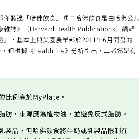
那你聽過「哈佛飲食」嗎？哈佛飲食是由哈佛公
Harvard Health Publications）編輯
」，基本上與美國農業部於2011年6月開發的
多，但根據《healthline》分析指出，二者還是有
比例高於MyPlate。
康脂肪，來源應為植物油，並避免反式脂肪。
吃一份乳製品，但哈佛飲食將牛奶或乳製品限制在