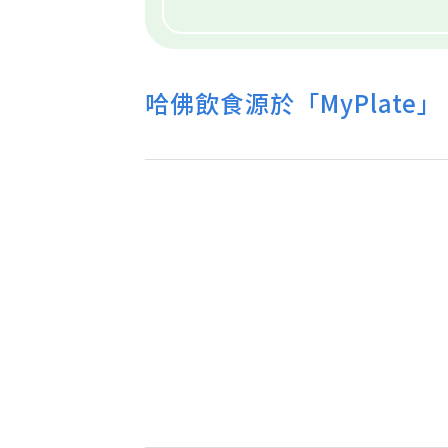
哈佛飲食源於「MyPlate