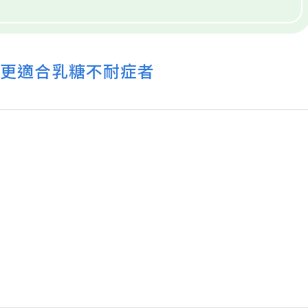
」 更適合乳糖不耐症者