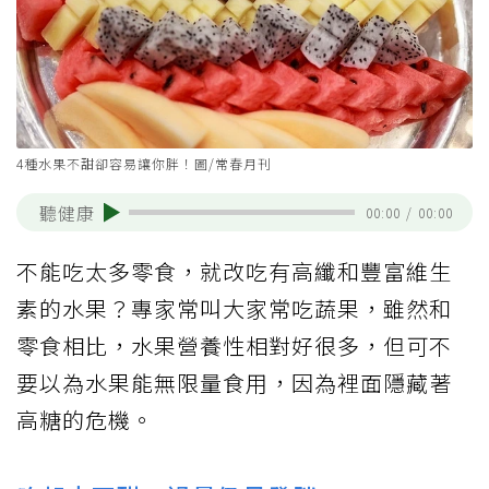
4種水果不甜卻容易讓你胖！圖/常春月刊
聽健康
00:00
/
00:00
不能吃太多零食，就改吃有高纖和豐富維生
素的水果？專家常叫大家常吃蔬果，雖然和
零食相比，水果營養性相對好很多，但可不
要以為水果能無限量食用，因為裡面隱藏著
高糖的危機。