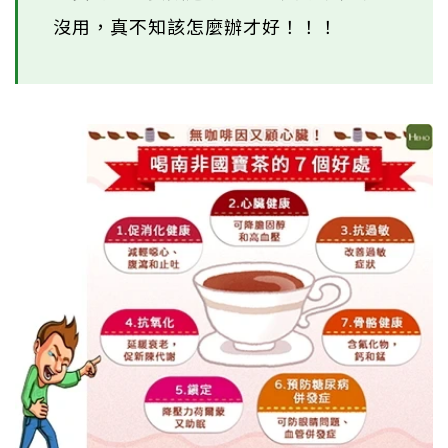
沒用，真不知該怎麼辦才好！！！