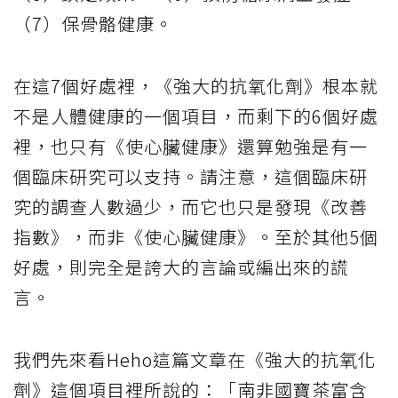
（7）保骨骼健康。
在這7個好處裡，《強大的抗氧化劑》根本就
不是人體健康的一個項目，而剩下的6個好處
裡，也只有《使心臟健康》還算勉強是有一
個臨床研究可以支持。請注意，這個臨床研
究的調查人數過少，而它也只是發現《改善
指數》，而非《使心臟健康》。至於其他5個
好處，則完全是誇大的言論或編出來的謊
言。
我們先來看Heho這篇文章在《強大的抗氧化
劑》這個項目裡所說的：「南非國寶茶富含