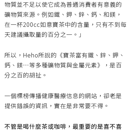
物質並不足以使它成為普通消費者有意義的
礦物質來源。例如鐵、鉀、鋅、鈣、和鎂，
在一杯200cc如意寶茶中的含量，只有不到每
天建議攝取量的百分之一。」
所以，Heho所說的《寶茶富有鐵、鋅、鉀、
鈣、鎂…等多種礦物質與金屬元素》，是百
分之百的胡扯。
一個標榜傳播健康醫療信息的網站，卻老是
提供錯誤的資訊，實在是非常要不得。
不管是喝什麼茶或咖啡，最重要的是喜不喜