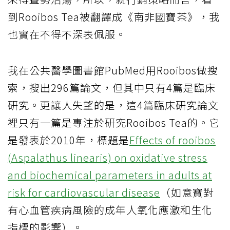
到Rooibos Tea被翻譯成《南非國寶茶》，我
也實在不得不深表佩服。
我在公共醫學圖書館PubMed用Rooibos做搜
索，搜出296篇論文，但其中只有4篇是臨床
研究。更讓人失望的是，這4篇臨床研究論文
裡只有一篇是專注於研究Rooibos Tea的。它
是發表於2010年，標題是
Effects of rooibos
(Aspalathus linearis) on oxidative stress
and biochemical parameters in adults at
risk for cardiovascular disease
（如意寶對
有心血管疾病風險的成年人氧化應激和生化
指標的影響）。