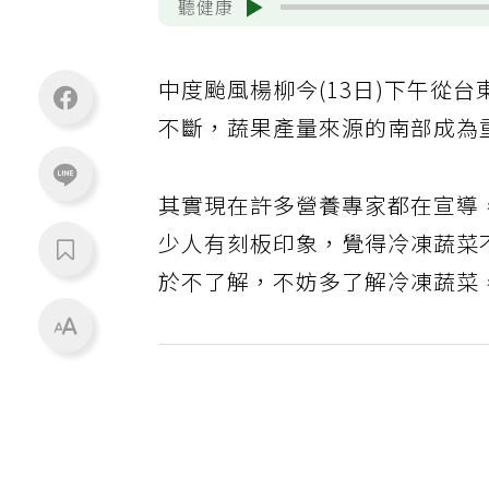
聽健康
中度颱風楊柳今(13日)下午從
不斷，蔬果產量來源的南部成為
其實現在許多營養專家都在宣導
少人有刻板印象，覺得冷凍蔬菜
於不了解，不妨多了解冷凍蔬菜