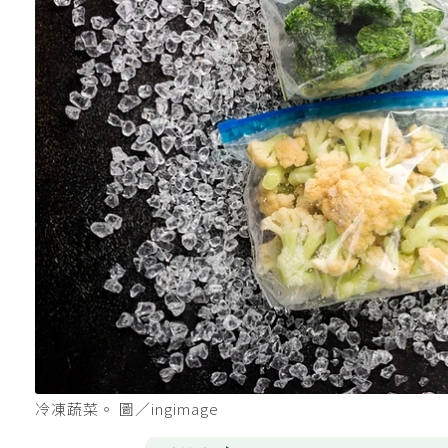
冷凍蔬菜。 圖／ingimage