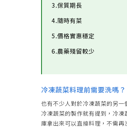
3.保質期長
4.隨時有菜
5.價格實惠穩定
6.農藥殘留較少
冷凍蔬菜料理前需要洗嗎？
也有不少人對於冷凍蔬菜的另一
冷凍蔬菜的製作就有提到，冷凍