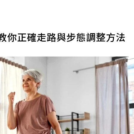
家教你正確走路與步態調整方法