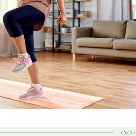
00:00