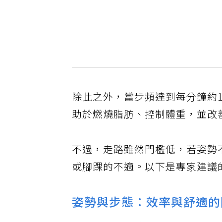
除此之外，當步頻達到每分鐘約
助於燃燒脂肪、控制體重，並改
不過，走路雖然門檻低，若姿勢
或腳踝的不適。以下是專家建議
姿勢與步態：效率與舒適的