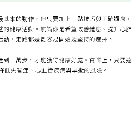
最基本的動作，但只要加上一點技巧與正確觀念
益的健康活動。無論你是希望改善體態、提升心
活動，走路都是最容易開始及堅持的選擇。
走到一萬步，才能獲得健康好處。實際上，只要
顯降低失智症、心血管疾病與早逝的風險。