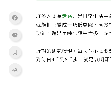
許多人認為
走路
只是日常生活中
就能把它變成一項低風險、高效
功能，還是單純想讓生活多一點
近期的研究發現，每天並不需要
到每日4千到8千步，就足以明