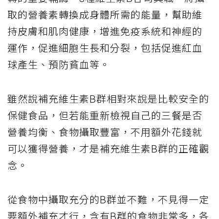
取的營養素轉換成身體所需的能量，幫助維
持皮膚和肌肉健康，增進免疫系統和神經的
運作，促進細胞生長和分裂，包括促進紅血
球產生、預防貧血等。
雖然說補充維生素B群相對來說是比較安全的
保健食品，但若能重新檢視自己的三餐是否
營養均衡、食物攝取豐富，不用額外花錢就
可以獲得營養，才是補充維生素B群的正確觀
念。
從食物中攝取充分的B群並不難，不見得一定
要額外補充才行，含有B群的食物非常多，各