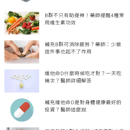
B群不只有助提神！藥師提醒4種常
用維生素功效
補充B群可消除疲勞？藥師：少做
這件事也起不了作用
維他命D什麼時候吃才對？一天吃
幾次？醫師詳細解答
補充維他命D是對身體健康最好的
投資？醫師這麼說