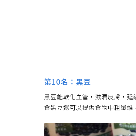
第10名：黑豆
黑豆能軟化血管，滋潤皮膚，延
食黑豆還可以提供食物中粗纖維