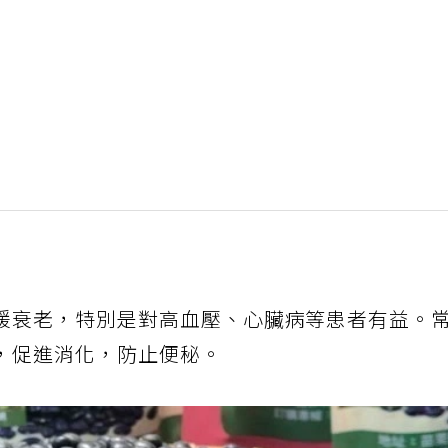
緩衰老，特別是對高血壓、心臟病等患者有益。
，促進消化，防止便秘。