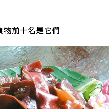
食物前十名是它們