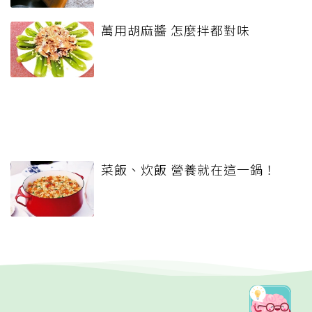
萬用胡麻醬 怎麼拌都對味
菜飯、炊飯 營養就在這一鍋！