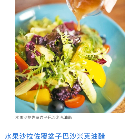
水果沙拉佐覆盆子巴沙米克油醋
水果沙拉佐覆盆子巴沙米克油醋