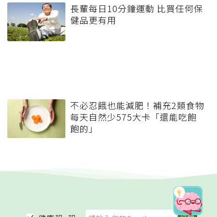
長輩每日10分鐘運動 比買任何保
健品更有用
不必忍餓也能減肥！補充2類食物
每天自然少575大卡「還能吃飽
飽的」