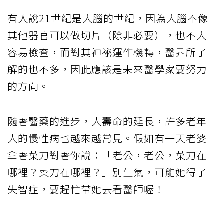
有人說21世紀是大腦的世紀，因為大腦不像
其他器官可以做切片（除非必要），也不大
容易檢查，而對其神祕運作機轉，醫界所了
解的也不多，因此應該是未來醫學家要努力
的方向。
隨著醫藥的進步，人壽命的延長，許多老年
人的慢性病也越來越常見。假如有一天老婆
拿著菜刀對著你說：「老公，老公，菜刀在
哪裡？菜刀在哪裡？」別生氣，可能她得了
失智症，要趕忙帶她去看醫師喔！