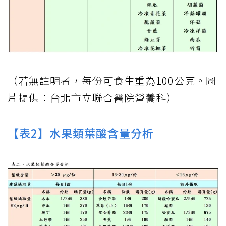
（若無註明者，每份可食生重為100公克。圖
片提供：台北市立聯合醫院營養科）
【表2】水果類葉酸含量分析