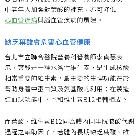
中老年人加强對葉酸的補充，亦可降低
心血管疾病
與腦血管疾病的風險。
缺乏葉酸會危害心血管健康
台北市立聯合醫院營養科營養師李貞慧表
示，葉酸是一種水溶性維生素，是生成核酸
相當重要的維生素，最主要的生理功能在於
幫助身體中蛋白質及氨基酸的利用；在製造
紅血球功能中，也和維生素B12相輔相成。
而葉酸、維生素B12同為體內同半胱胺酸代謝
過程之輔助因子，若體內長期缺乏葉酸、維