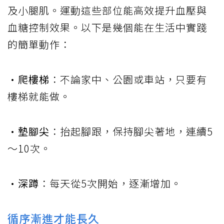
及小腿肌。運動這些部位能高效提升血壓與
血糖控制效果。以下是幾個能在生活中實踐
的簡單動作：
•爬樓梯
：不論家中、公園或車站，只要有
樓梯就能做。
•墊腳尖
：抬起腳跟，保持腳尖著地，連續5
〜10次。
•深蹲
：每天從5次開始，逐漸增加。
循序漸進才能長久