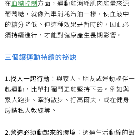
在
血糖控制
方面，運動能消耗肌肉能量來源
葡萄糖，就像汽車消耗汽油一樣，使血液中
的糖分降低。但這種效果是暫時的，因此必
須持續進行，才能對健康產生長期影響。
三個讓運動持續的祕訣
1.找人一起行動
：與家人、朋友或運動夥伴一
起運動，比單打獨鬥更能堅持下去。例如與
家人跑步、牽狗散步、打高爾夫，或在健身
房請私人教練等。
2.營造必須動起來的環境
：透過生活動線的設