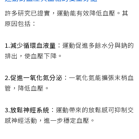
許多研究已證實，運動能有效降低血壓。其
原因包括：
1.減少循環血液量
：運動促進多餘水分與鈉的
排出，使血壓下降。
2.促進一氧化氮分泌
：一氧化氮能擴張末梢血
管，降低血壓。
3.放鬆神經系統
：運動帶來的放鬆感可抑制交
感神經活動，進一步穩定血壓。