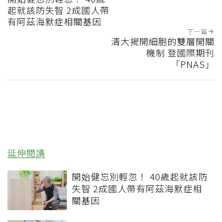
起就該防失智 2成國人帶
有阿茲海默症相關基因
下一篇
清大揭開細胞的雙層開關
機制 登國際期刊
「PNAS」
延伸閱讀
開始健忘別輕忽！ 40歲起就該防
失智 2成國人帶有阿茲海默症相
關基因