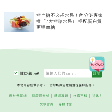
控血糖不必戒水果！內分泌專家
推「7大控糖水果」 搭配蛋白質
更穩血糖
健康報e報
本站內容僅供參考，一切診斷與治療請遵從醫師指導。
關於元氣網
健康聚樂部
精選專題
疾病百科
退休力
文章首頁
專欄作家