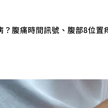
病？腹痛時間訊號、腹部8位置