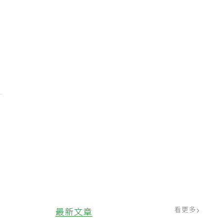
、
看更多
最新文章