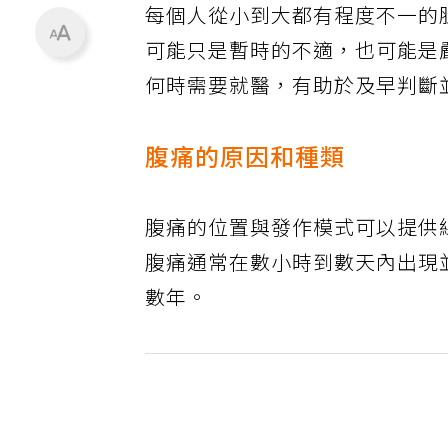
每個人從小到大都有程度不一的
可能只是暫時的不適，也可能是
何時需要就醫，有助於及早判斷
腹痛的原因和種類
腹痛的位置與發作模式可以提供
腹痛通常在數小時到數天內出現
數年。