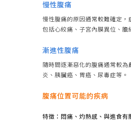
慢性腹痛
慢性腹痛的原因通常較難確定，
包括心絞痛、子宮內膜異位、膽
漸進性腹痛
隨時間逐漸惡化的腹痛通常較為
炎、胰臟癌、胃癌、尿毒症等。
腹痛位置可能的疾病
特徵：悶痛、灼熱感、與進食有