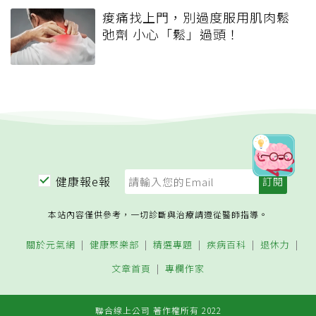
痠痛找上門，別過度服用肌肉鬆
弛劑 小心「鬆」過頭！
健康報e報
本站內容僅供參考，一切診斷與治療請遵從醫師指導。
關於元氣網
健康聚樂部
精選專題
疾病百科
退休力
文章首頁
專欄作家
聯合線上公司 著作權所有 2022