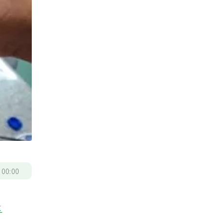
/
00:00
木