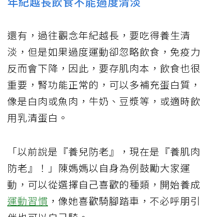
年紀越長飲食不能過度清淡
還有，過往觀念年紀越長，要吃得養生清
淡，但是如果過度運動卻忽略飲食，免疫力
反而會下降，因此，要存肌肉本，飲食也很
重要，腎功能正常的，可以多補充蛋白質，
像是白肉或魚肉，牛奶、豆漿等，或適時飲
用乳清蛋白。
「以前說是『養兒防老』，現在是『養肌肉
防老』！」陳媽媽以自身為例鼓勵大家運
動，可以從選擇自己喜歡的種類，開始養成
運動習慣
，像她喜歡騎腳踏車，不必呼朋引