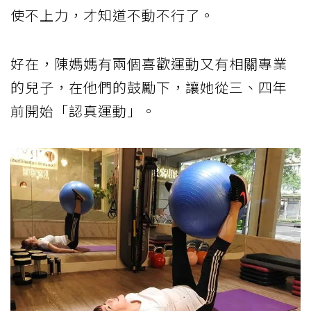
使不上力，才知道不動不行了。
好在，陳媽媽有兩個喜歡運動又有相關專業
的兒子，在他們的鼓勵下，讓她從三、四年
前開始「認真運動」。