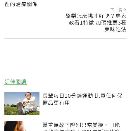
裡的治療關係
下一篇
酪梨怎麼挑才好吃？專家
教看1特徵 加碼推薦3種
美味吃法
延伸閱讀
長輩每日10分鐘運動 比買任何保
健品更有用
體重無故下降別只當變瘦，可能