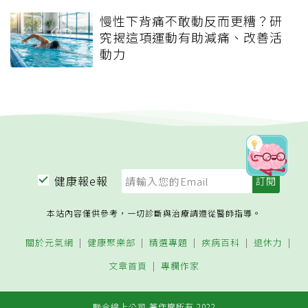
慢性下背痛不敢動反而更糟？研
究揭這項運動有助減痛、改善活
動力
健康報e報
本站內容僅供參考，一切診斷與治療請遵從醫師指導。
關於元氣網
健康聚樂部
精選專題
疾病百科
退休力
文章首頁
專欄作家
聯合線上公司 著作權所有 2022