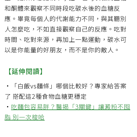
和酮體來觀察不同時段吃碳水後的血糖反
應。畢竟每個人的代謝能力不同，與其聽別
人怎麼吃，不如直接觀察自己的反應。吃對
時間、吃對來源，再加上一點運動，碳水可
以是你能量的好朋友，而不是你的敵人。
【延伸閱讀】
·
「白飯vs麵條」哪個比較好？專家給答案
了 搭配這2種食物血糖更穩定
·
吃麵包容易胖？醫揭「3關鍵」讓澱粉不囤
脂 別一次梭哈