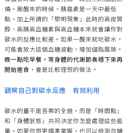
燒。剛醒來的時候，胰島素是一天中最低
點，加上所謂的「黎明現象」此時的高皮質
醇、高胰高血糖素與高血糖本來就會讓你對
碳水的反應比較差。如果一醒來就吃碳水，
可能會放大這個血糖波動，增加儲脂風險。
晚一點吃早餐，等身體的代謝節奏穩下來再
開始進食
，會是比較理想的做法。
觀察自己對碳水反應 有效利用
碳水的量不是答案的全貌，而是「時間點」
和「身體狀態」共同決定你怎麼處理這些能
量。如果你想更精準掌握，也可以檢測血糖