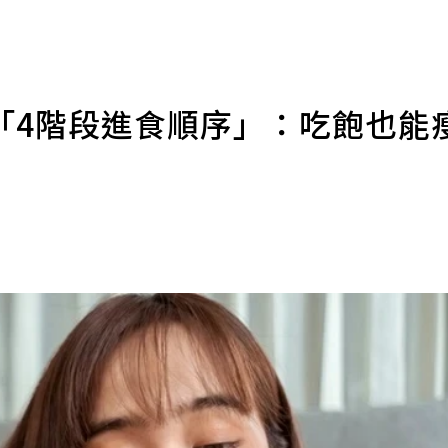
「4階段進食順序」：吃飽也能